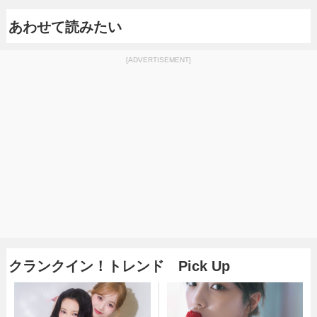
あわせて読みたい
[ADVERTISEMENT]
クランクイン！トレンド Pick Up