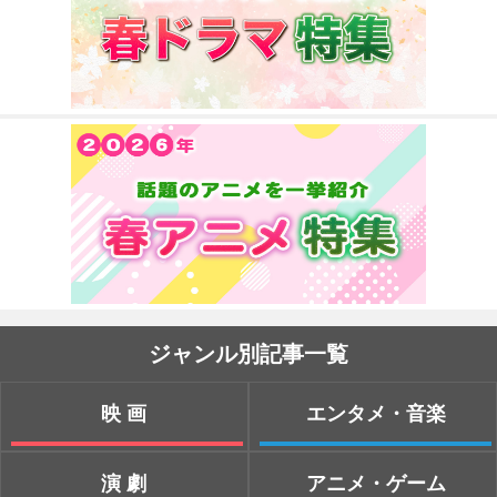
ジャンル別記事一覧
映画
エンタメ・音楽
演劇
アニメ・ゲーム