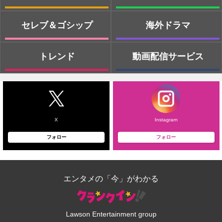
セレブ＆ゴシップ
海外ドラマ
トレンド
動画配信サービス
X
Instagram
フォロー
フォロー
エンタメの「今」がわかる
Lawson Entertainment group