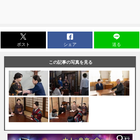
ポスト
シェア
送る
この記事の写真を見る