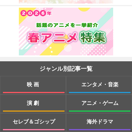
ジャンル別記事一覧
映画
エンタメ・音楽
演劇
アニメ・ゲーム
セレブ＆ゴシップ
海外ドラマ