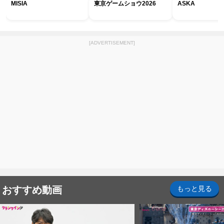
MISIA
東京ゲームショウ2026
ASKA
[ADVERTISEMENT]
おすすめ動画
もっと見る