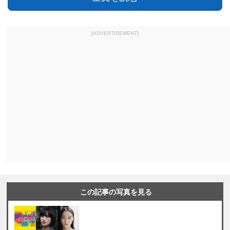
[ADVERTISEMENT]
この記事の写真を見る