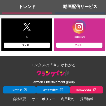
トレンド
動画配信サービス
X
Instagram
フォロー
フォロー
エンタメの「今」がわかる
Lawson Entertainment group
ローチケ
ローチケ[旅行]
HMV&BOOKS
会社概要
サイトポリシー
利用規約
採用情報