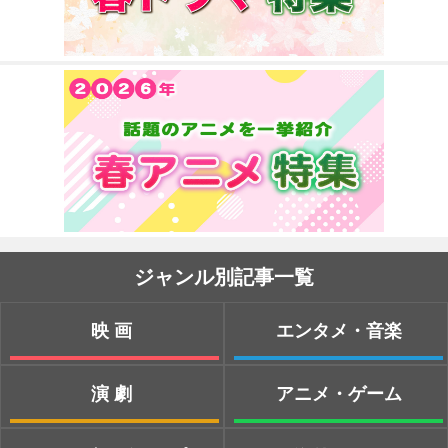
ジャンル別記事一覧
映画
エンタメ・音楽
演劇
アニメ・ゲーム