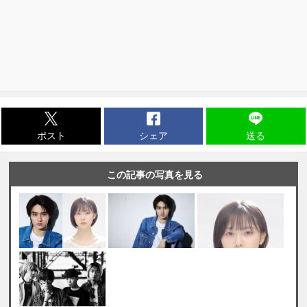
ポスト
シェア
送る
この記事の写真を見る