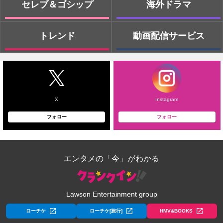
セレブ＆ゴシップ
海外ドラマ
トレンド
動画配信サービス
X
Instagram
フォロー
フォロー
エンタメの「今」がわかる
Lawson Entertainment group
ローチケ
ローチケ[旅行]
HMV&BOOKS