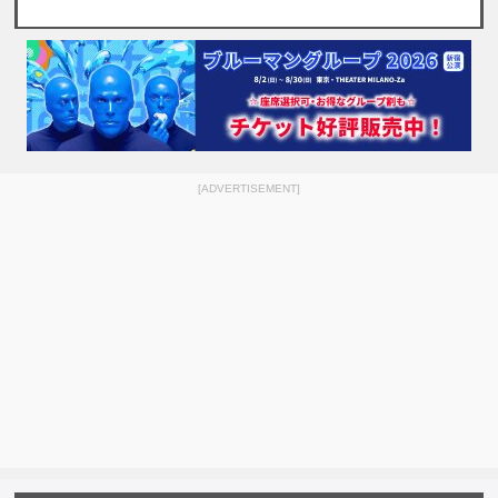
[ADVERTISEMENT]