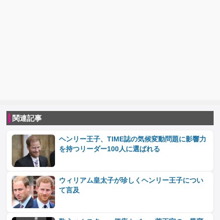
関連記事
ヘンリー王子、TIME誌の気候変動問題に影響力
を持つリーダー100人に選ばれる
ウィリアム皇太子が珍しくヘンリー王子につい
て言及