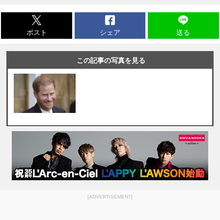
ポスト
シェア
送る
この記事の写真を見る
[ADVERTISEMENT]