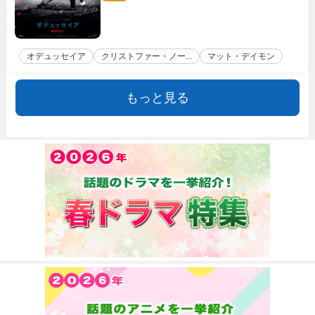
オデュッセイア
クリストファー・ノー...
マット・デイモン
もっと見る