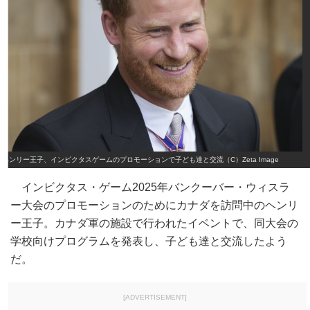
ヘンリー王子、インビクタスゲームのプロモーションで子ども達と交流（C）Zeta Image
インビクタス・ゲーム2025年バンクーバー・ウィスラ
ー大会のプロモーションのためにカナダを訪問中のヘンリ
ー王子。カナダ軍の施設で行われたイベントで、同大会の
学校向けプログラムを発表し、子ども達と交流したよう
だ。
[ADVERTISEMENT]