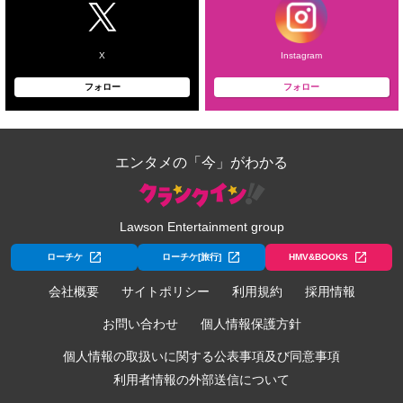
X
Instagram
フォロー
フォロー
エンタメの「今」がわかる
Lawson Entertainment group
ローチケ
ローチケ[旅行]
HMV&BOOKS
会社概要
サイトポリシー
利用規約
採用情報
お問い合わせ
個人情報保護方針
個人情報の取扱いに関する公表事項及び同意事項
利用者情報の外部送信について