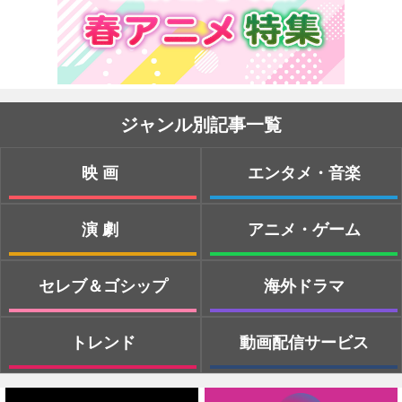
ジャンル別記事一覧
映画
エンタメ・音楽
演劇
アニメ・ゲーム
セレブ＆ゴシップ
海外ドラマ
トレンド
動画配信サービス