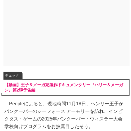
チェック
【動画】王子＆メーガ妃製作ドキュメンタリー『ハリー＆メーガ
ン』第2弾予告編
Peopleによると、現地時間11月18日、ヘンリー王子が
バンクーバーのシーフォース アーモリーを訪れ、インビ
クタス・ゲームの2025年バンクーバー・ウィスラー大会
学校向けプログラムをお披露目したそう。