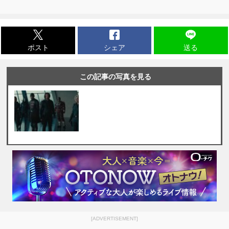
ポスト
シェア
送る
この記事の写真を見る
[ADVERTISEMENT]