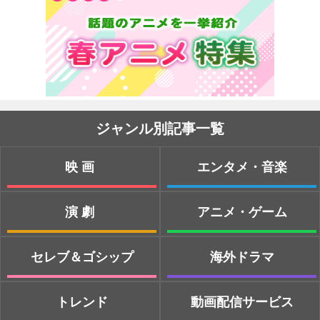
ジャンル別記事一覧
映画
エンタメ・音楽
演劇
アニメ・ゲーム
セレブ＆ゴシップ
海外ドラマ
トレンド
動画配信サービス