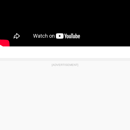
[ADVERTISEMENT]