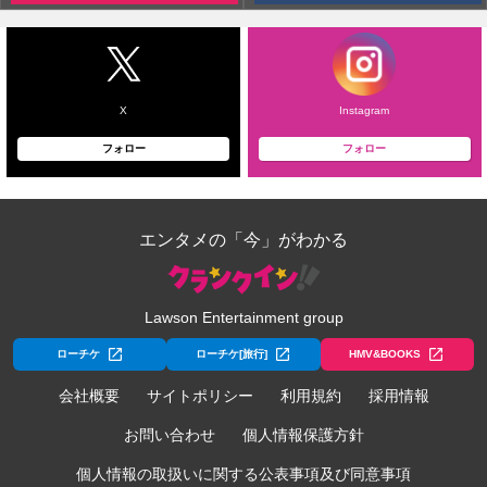
X
Instagram
フォロー
フォロー
エンタメの「今」がわかる
Lawson Entertainment group
ローチケ
ローチケ[旅行]
HMV&BOOKS
会社概要
サイトポリシー
利用規約
採用情報
お問い合わせ
個人情報保護方針
個人情報の取扱いに関する公表事項及び同意事項