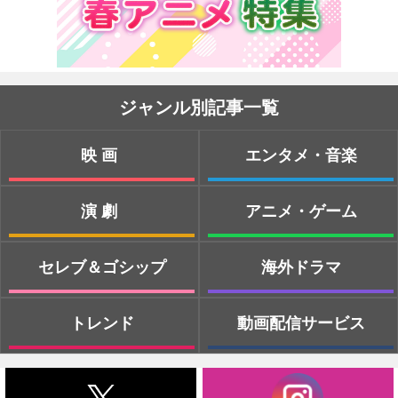
ジャンル別記事一覧
映画
エンタメ・音楽
演劇
アニメ・ゲーム
セレブ＆ゴシップ
海外ドラマ
トレンド
動画配信サービス