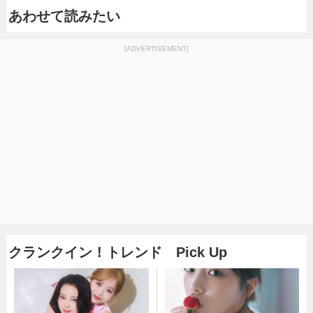
あわせて読みたい
[ADVERTISEMENT]
クランクイン！トレンド Pick Up