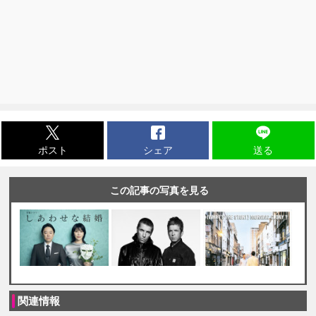
ポスト
シェア
送る
この記事の写真を見る
関連情報