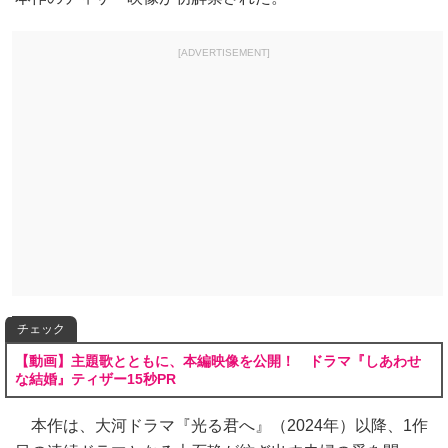
[ADVERTISEMENT]
チェック
【動画】主題歌とともに、本編映像を公開！ ドラマ『しあわせ
な結婚』ティザー15秒PR
本作は、大河ドラマ『光る君へ』（2024年）以降、1作