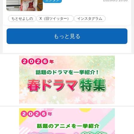
ちとせよしの
X（旧ツイッター）
インスタグラム
もっと見る