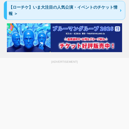
【ローチケ】いま大注目の人気公演・イベントのチケット情
報 ＞
[ADVERTISEMENT]