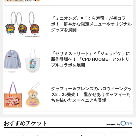
『ミニオンズ』×「くら寿司」が初コラ
ボ！ 鮮やかな限定メニューやオリジナル
グッズを展開
『セサミストリート』×「ジェラピケ」に
新作登場へ！ 「CPD HOOME」とのトリ
プルコラボを展開
ダッフィー＆フレンズのハロウィーングッ
ズ8．25発売！ 驚かせあうダッフィーた
ちを描いたスーベニアも登場
おすすめチケット