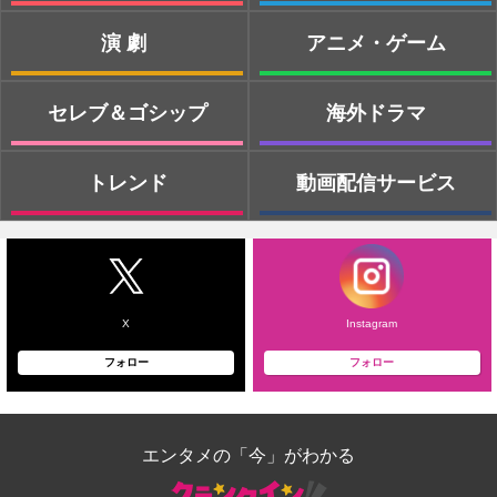
演劇
アニメ・ゲーム
セレブ＆ゴシップ
海外ドラマ
トレンド
動画配信サービス
X
Instagram
フォロー
フォロー
エンタメの「今」がわかる