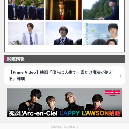
関連情報
【Prime Video】映画『僕らは人生で一回だけ魔法が使え
る』詳細
[ADVERTISEMENT]