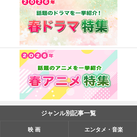
ジャンル別記事一覧
映画
エンタメ・音楽