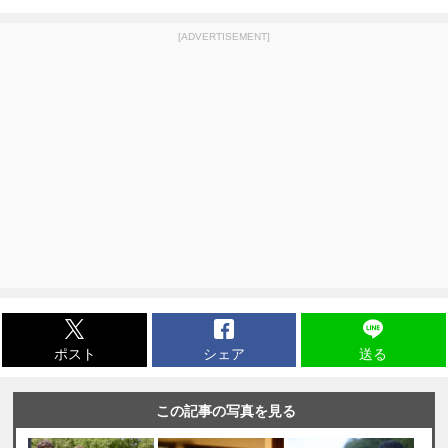
[ADVERTISEMENT]
ポスト
シェア
送る
この記事の写真を見る