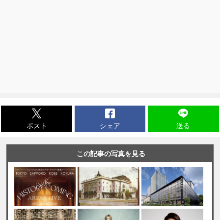
ポスト
シェア
送る
この記事の写真を見る