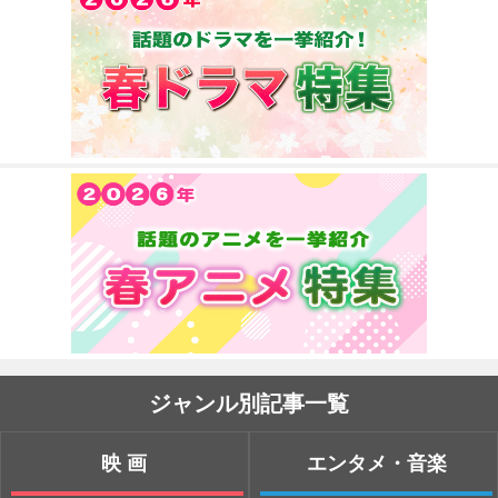
ジャンル別記事一覧
映画
エンタメ・音楽