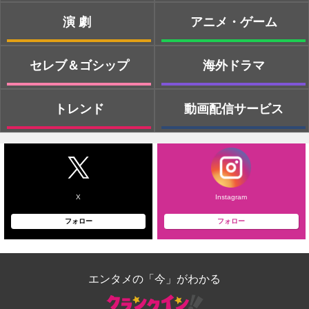
演劇
アニメ・ゲーム
セレブ＆ゴシップ
海外ドラマ
トレンド
動画配信サービス
X
Instagram
フォロー
フォロー
エンタメの「今」がわかる