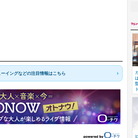
ューイングなどの注目情報はこちら