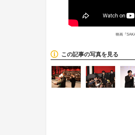
映画『SAK
この記事の写真を見る