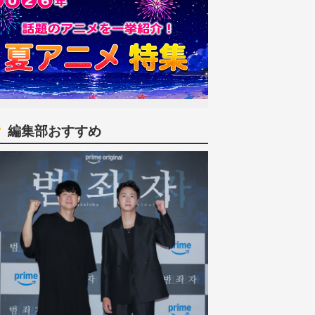
編集部おすすめ