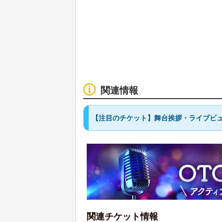
関連情報
【注目のチケット】舞台挨拶・ライブビ
関連チケット情報