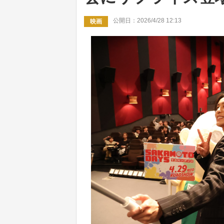
公開日：2026/4/28 12:13
映画