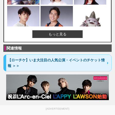
もっと見る
関連情報
【ローチケ】いま大注目の人気公演・イベントのチケット情
報 ＞＞
[ADVERTISEMENT]