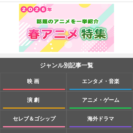
ジャンル別記事一覧
映画
エンタメ・音楽
演劇
アニメ・ゲーム
セレブ＆ゴシップ
海外ドラマ