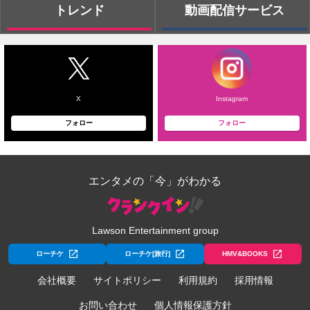
トレンド
動画配信サービス
X
Instagram
フォロー
フォロー
エンタメの「今」がわかる
Lawson Entertainment group
ローチケ
ローチケ[旅行]
HMV&BOOKS
会社概要
サイトポリシー
利用規約
採用情報
お問い合わせ
個人情報保護方針