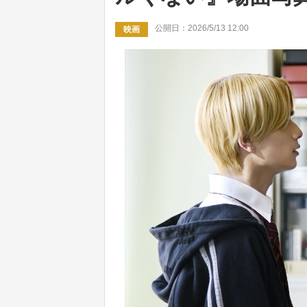
公開日：2026/5/13 12:00
映画