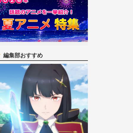
編集部おすすめ