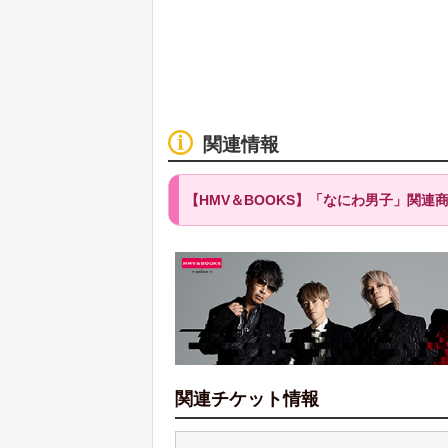
関連情報
【HMV＆BOOKS】「なにわ男子」関連
関連チケット情報