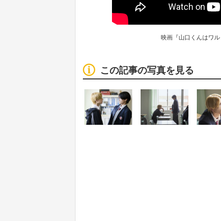
映画『山口くんはワル
この記事の写真を見る