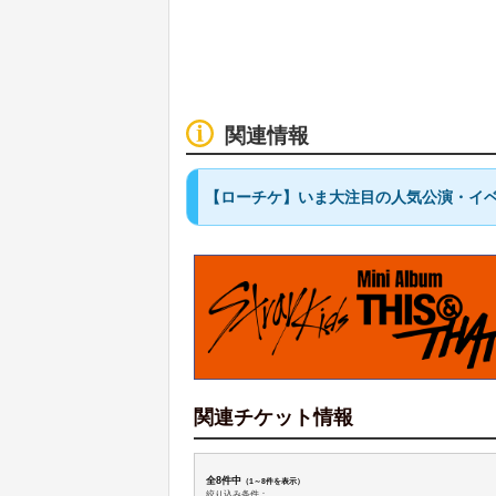
関連情報
【ローチケ】いま大注目の人気公演・イベ
関連チケット情報
全8件中
（1～8件を表示）
絞り込み条件：