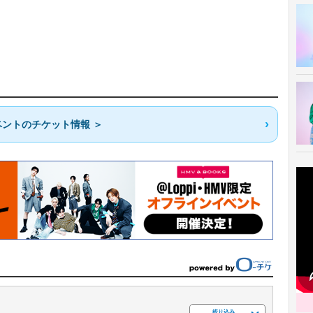
ントのチケット情報 ＞
絞り込み