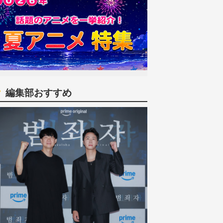
編集部おすすめ