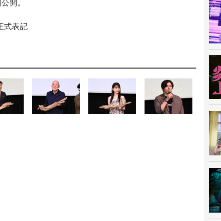
国公開。
正式表記