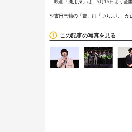
映画『廃用身』は、5月15日より全
※吉田恵輔の「吉」は「つちよし」が
この記事の写真を見る