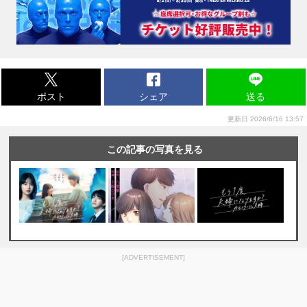
ポスト
シェア
送る
更新日 2026/6/16 13:57
この記事の写真を見る
[ADVERTISEMENT]