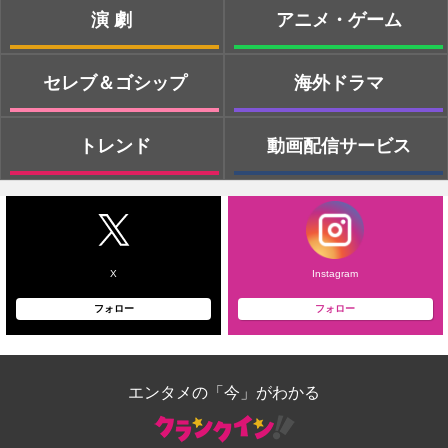
演劇
アニメ・ゲーム
セレブ＆ゴシップ
海外ドラマ
トレンド
動画配信サービス
X
Instagram
フォロー
フォロー
エンタメの「今」がわかる