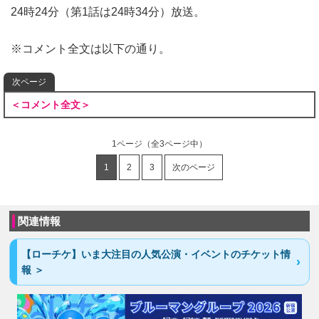
24時24分（第1話は24時34分）放送。
※コメント全文は以下の通り。
次ページ
＜コメント全文＞
1ページ
（全3ページ中）
1
2
3
次のページ
関連情報
【ローチケ】いま大注目の人気公演・イベントのチケット情
報 ＞