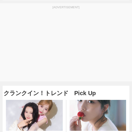
[ADVERTISEMENT]
クランクイン！トレンド Pick Up