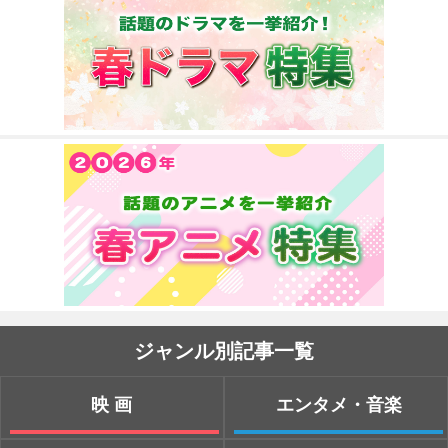
ジャンル別記事一覧
映画
エンタメ・音楽