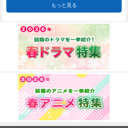
もっと見る