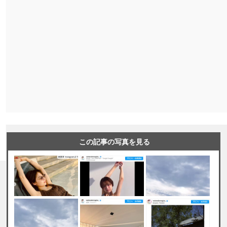
この記事の写真を見る