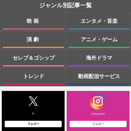
ジャンル別記事一覧
映画
エンタメ・音楽
演劇
アニメ・ゲーム
セレブ＆ゴシップ
海外ドラマ
トレンド
動画配信サービス
X
Instagram
フォロー
フォロー