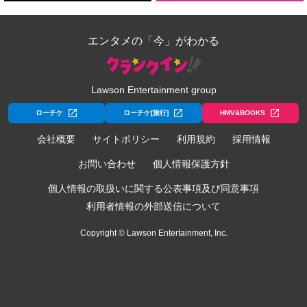
エンタメの「今」がわかる
Lawson Entertainment group
ローチケ
ローチケ[旅行]
HMV&BOOKS
会社概要
サイトポリシー
利用規約
採用情報
お問い合わせ
個人情報保護方針
個人情報の取扱いに関する公表事項及び同意事項
利用者情報の外部送信について
Copyright © Lawson Entertainment, Inc.