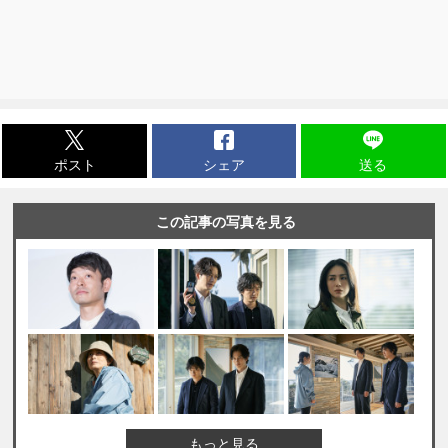
ポスト
シェア
送る
この記事の写真を見る
もっと見る