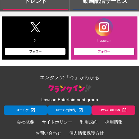
トレンド
動画配信サービス
X
Instagram
フォロー
フォロー
エンタメの「今」がわかる
Lawson Entertainment group
ローチケ
ローチケ[旅行]
HMV&BOOKS
会社概要
サイトポリシー
利用規約
採用情報
お問い合わせ
個人情報保護方針