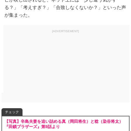
る？」「考えすぎ？」「合致しなくないか？」といった声
が集まった。
[ADVERTISEMENT]
チェック
【写真】辛島夫妻を追い詰める真（岡田将生）と稔（染谷将太）
『田鎖ブラザーズ』第9話より