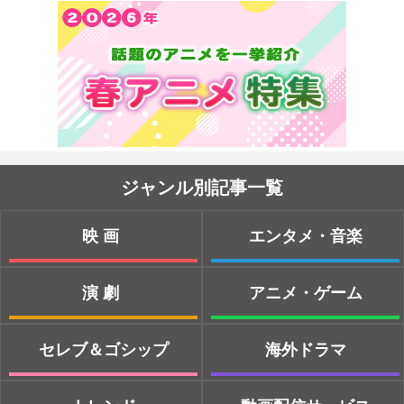
ジャンル別記事一覧
映画
エンタメ・音楽
演劇
アニメ・ゲーム
セレブ＆ゴシップ
海外ドラマ