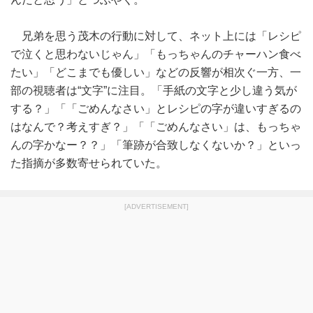
兄弟を思う茂木の行動に対して、ネット上には「レシピ
で泣くと思わないじゃん」「もっちゃんのチャーハン食べ
たい」「どこまでも優しい」などの反響が相次ぐ一方、一
部の視聴者は“文字”に注目。「手紙の文字と少し違う気が
する？」「「ごめんなさい」とレシピの字が違いすぎるの
はなんで？考えすぎ？」「「ごめんなさい」は、もっちゃ
んの字かなー？？」「筆跡が合致しなくないか？」といっ
た指摘が多数寄せられていた。
[ADVERTISEMENT]