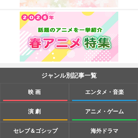
ジャンル別記事一覧
映画
エンタメ・音楽
演劇
アニメ・ゲーム
セレブ＆ゴシップ
海外ドラマ