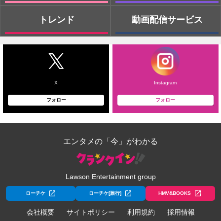
トレンド
動画配信サービス
X
Instagram
フォロー
フォロー
エンタメの「今」がわかる
Lawson Entertainment group
ローチケ
ローチケ[旅行]
HMV&BOOKS
会社概要
サイトポリシー
利用規約
採用情報