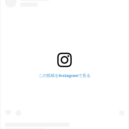
この投稿をInstagramで見る