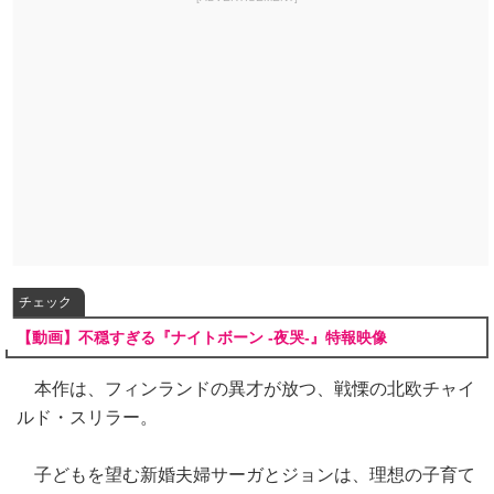
チェック
【動画】不穏すぎる『ナイトボーン -夜哭-』特報映像
本作は、フィンランドの異才が放つ、戦慄の北欧チャイ
ルド・スリラー。
子どもを望む新婚夫婦サーガとジョンは、理想の子育て