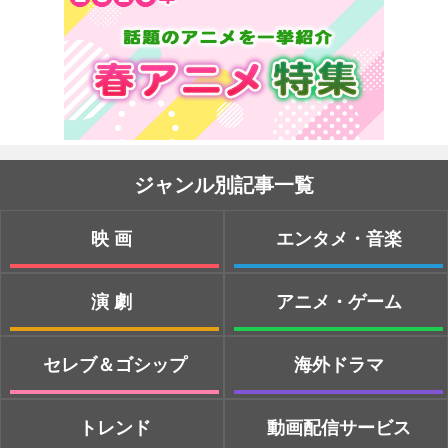
ジャンル別記事一覧
映画
エンタメ・音楽
演劇
アニメ・ゲーム
セレブ＆ゴシップ
海外ドラマ
トレンド
動画配信サービス