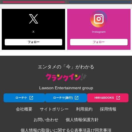
X
Instagram
フォロー
フォロー
エンタメの「今」がわかる
Lawson Entertainment group
ローチケ
ローチケ[旅行]
HMV&BOOKS
会社概要
サイトポリシー
利用規約
採用情報
お問い合わせ
個人情報保護方針
個人情報の取扱いに関する公表事項及び同意事項