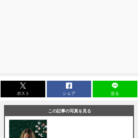
ポスト
シェア
送る
この記事の写真を見る