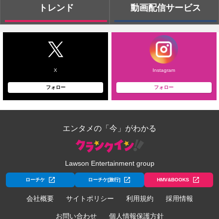
トレンド
動画配信サービス
X
Instagram
フォロー
フォロー
エンタメの「今」がわかる
Lawson Entertainment group
ローチケ
ローチケ[旅行]
HMV&BOOKS
会社概要
サイトポリシー
利用規約
採用情報
お問い合わせ
個人情報保護方針