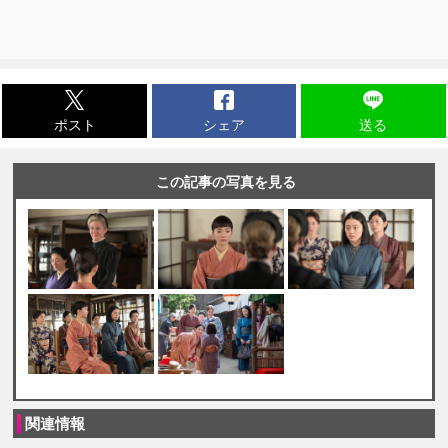
ポスト
シェア
送る
この記事の写真を見る
関連情報