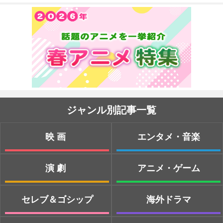
ジャンル別記事一覧
映画
エンタメ・音楽
演劇
アニメ・ゲーム
セレブ＆ゴシップ
海外ドラマ