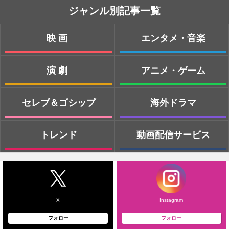
ジャンル別記事一覧
映画
エンタメ・音楽
演劇
アニメ・ゲーム
セレブ＆ゴシップ
海外ドラマ
トレンド
動画配信サービス
X
Instagram
フォロー
フォロー