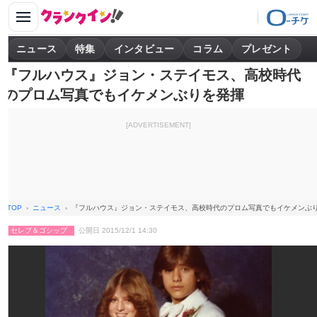
ニュース
特集
インタビュー
コラム
プレゼント
『フルハウス』ジョン・ステイモス、高校時代
のプロム写真でもイケメンぶりを発揮
[ADVERTISEMENT]
TOP
ニュース
『フルハウス』ジョン・ステイモス、高校時代のプロム写真でもイケメンぶ
セレブ＆ゴシップ
公開日 2015/12/1 14:30