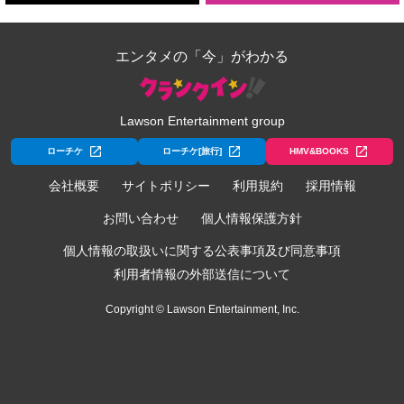
エンタメの「今」がわかる
Lawson Entertainment group
ローチケ
ローチケ[旅行]
HMV&BOOKS
会社概要
サイトポリシー
利用規約
採用情報
お問い合わせ
個人情報保護方針
個人情報の取扱いに関する公表事項及び同意事項
利用者情報の外部送信について
Copyright © Lawson Entertainment, Inc.