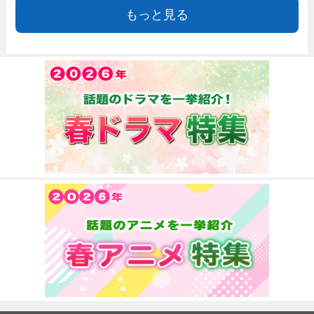
もっと見る