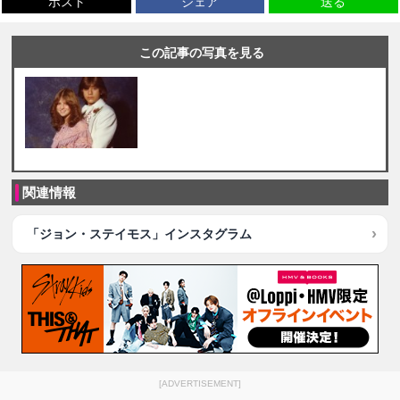
ポスト
シェア
送る
この記事の写真を見る
関連情報
「ジョン・ステイモス」インスタグラム
[ADVERTISEMENT]