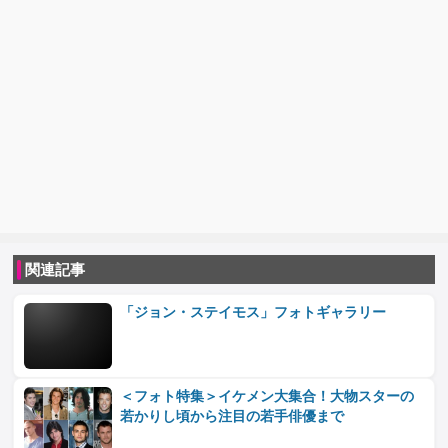
関連記事
「ジョン・ステイモス」フォトギャラリー
＜フォト特集＞イケメン大集合！大物スターの
若かりし頃から注目の若手俳優まで