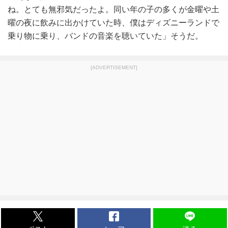
ね。とても無邪気だったよ。同い年の子の多くが金曜や土
曜の夜に飲みに出かけていた時、僕はディズニーランドで
乗り物に乗り、バンドの音楽を聴いていた」そうだ。
[ADVERTISEMENT]