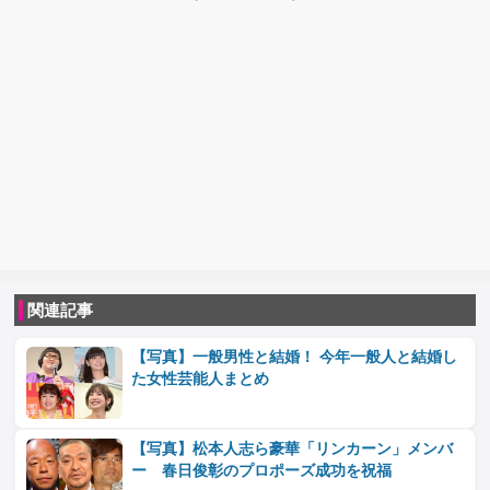
関連記事
【写真】一般男性と結婚！ 今年一般人と結婚し
た女性芸能人まとめ
【写真】松本人志ら豪華「リンカーン」メンバ
ー 春日俊彰のプロポーズ成功を祝福