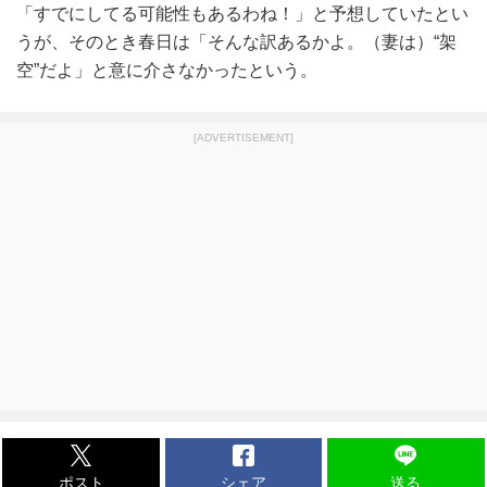
「すでにしてる可能性もあるわね！」と予想していたとい
うが、そのとき春日は「そんな訳あるかよ。（妻は）“架
空”だよ」と意に介さなかったという。
[ADVERTISEMENT]
ポスト
シェア
送る