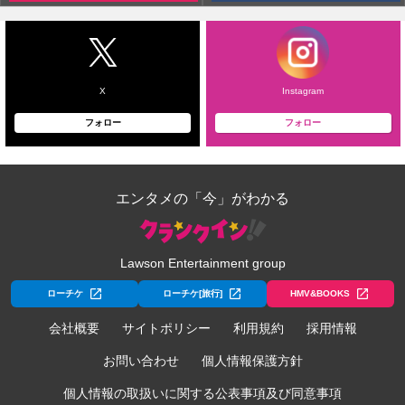
X
Instagram
フォロー
フォロー
エンタメの「今」がわかる
Lawson Entertainment group
ローチケ
ローチケ[旅行]
HMV&BOOKS
会社概要
サイトポリシー
利用規約
採用情報
お問い合わせ
個人情報保護方針
個人情報の取扱いに関する公表事項及び同意事項