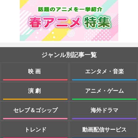
ジャンル別記事一覧
映画
エンタメ・音楽
演劇
アニメ・ゲーム
セレブ＆ゴシップ
海外ドラマ
トレンド
動画配信サービス