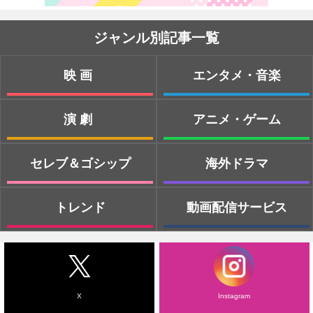
ジャンル別記事一覧
映画
エンタメ・音楽
演劇
アニメ・ゲーム
セレブ＆ゴシップ
海外ドラマ
トレンド
動画配信サービス
X
Instagram