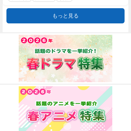
もっと見る