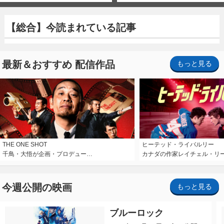
【総合】今読まれている記事
最新＆おすすめ 配信作品
もっと見る
THE ONE SHOT
ヒーテッド・ライバルリー
千鳥・大悟が企画・プロデュー…
カナダの作家レイチェル・リ
今週公開の映画
もっと見る
ブルーロック