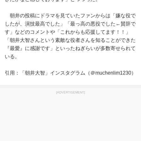
朝井の投稿にドラマを見ていたファンからは「嫌な役で
したが、演技最高でした」「最っ高の悪役でした←賛辞で
す」などのコメントや「これからも応援してます！！」
「朝井大智さんという素敵な役者さんを知ることができた
『最愛』に感謝です」といったねぎらいが多数寄せられて
いる。
引用：「朝井大智」インスタグラム（＠muchenlim1230）
[ADVERTISEMENT]