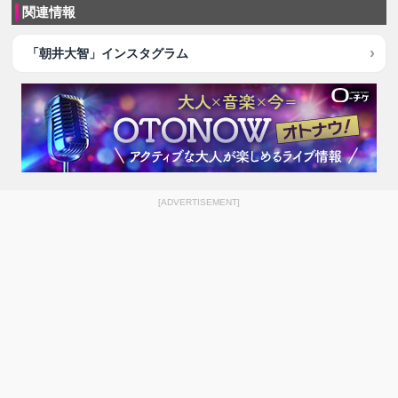
関連情報
「朝井大智」インスタグラム
[ADVERTISEMENT]