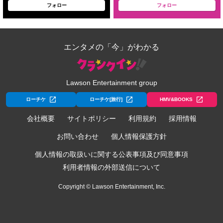
フォロー
フォロー
エンタメの「今」がわかる
Lawson Entertainment group
ローチケ
ローチケ[旅行]
HMV&BOOKS
会社概要
サイトポリシー
利用規約
採用情報
お問い合わせ
個人情報保護方針
個人情報の取扱いに関する公表事項及び同意事項
利用者情報の外部送信について
Copyright © Lawson Entertainment, Inc.