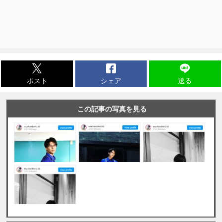
ポスト
シェア
送る
この記事の写真を見る