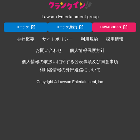
Lawson Entertainment group
ローチケ
ローチケ[旅行]
HMV&BOOKS
会社概要
サイトポリシー
利用規約
採用情報
お問い合わせ
個人情報保護方針
個人情報の取扱いに関する公表事項及び同意事項
利用者情報の外部送信について
Copyright © Lawson Entertainment, Inc.