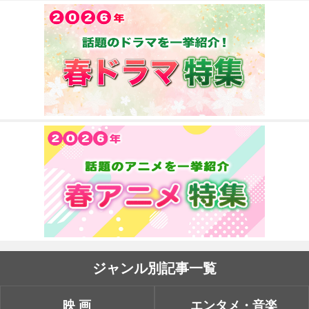
ジャンル別記事一覧
映画
エンタメ・音楽