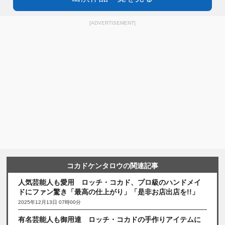
[ADVERTISEMENT]
コカドケンタロウの関連記事
人気芸能人も愛用 ロッチ・コカド、プロ級のハンドメイ
ドにファン驚き「最高の仕上がり」「是非お店出店を!!」
2025年12月13日 07時00分
有名芸能人も御用達 ロッチ・コカドの手作りアイテムに