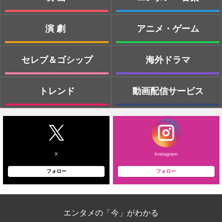
演劇
アニメ・ゲーム
セレブ＆ゴシップ
海外ドラマ
トレンド
動画配信サービス
X
Instagram
フォロー
フォロー
エンタメの「今」がわかる