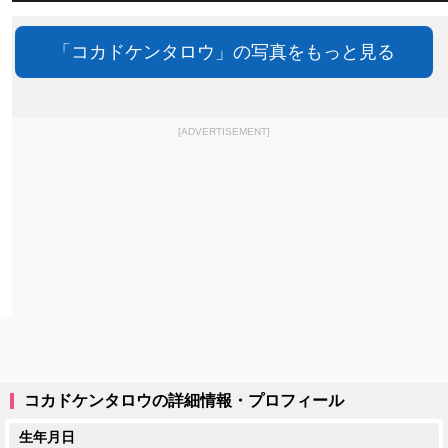
「コカドケンタロウ」の写真をもっと見る
[ADVERTISEMENT]
コカドケンタロウの詳細情報・プロフィール
生年月日