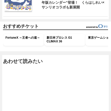
年版カレンダー”登場！ くらはしれい×
サンリオコラボも新展開
おすすめチケット
FortuneX ～王者への道～
新日本プロレス G1
東京ゲームショウ2
CLIMAX 36
あわせて読みたい