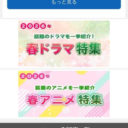
もっと見る