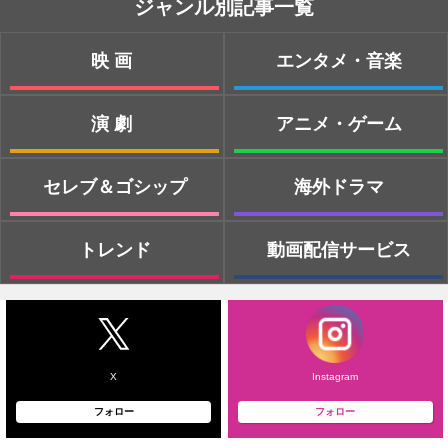
ジャンル別記事一覧
映画
エンタメ・音楽
演劇
アニメ・ゲーム
セレブ＆ゴシップ
海外ドラマ
トレンド
動画配信サービス
X
Instagram
フォロー
フォロー