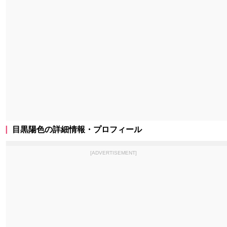
目黒陽色の詳細情報・プロフィール
[ADVERTISEMENT]