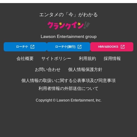
エンタメの「今」がわかる
Lawson Entertainment group
ローチケ
ローチケ[旅行]
HMV&BOOKS
会社概要
サイトポリシー
利用規約
採用情報
お問い合わせ
個人情報保護方針
個人情報の取扱いに関する公表事項及び同意事項
利用者情報の外部送信について
Copyright © Lawson Entertainment, Inc.