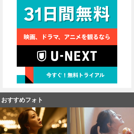
おすすめフォト