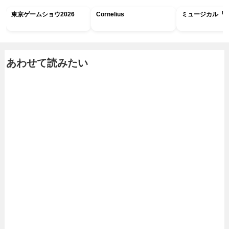
東京ゲームショウ2026
Cornelius
ミュージカル『R
あわせて読みたい