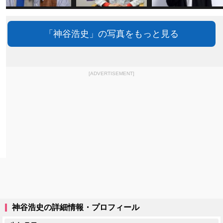
「神谷浩史」の写真をもっと見る
[ADVERTISEMENT]
神谷浩史の詳細情報・プロフィール