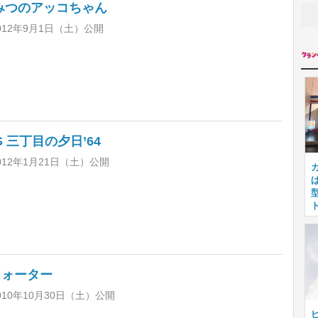
みつのアッコちゃん
012年9月1日（土）公開
S 三丁目の夕日’64
012年1月21日（土）公開
ウォーター
10年10月30日（土）公開