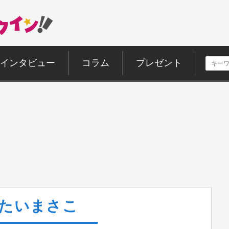
インタビュー
コラム
プレゼント
たいまさこ