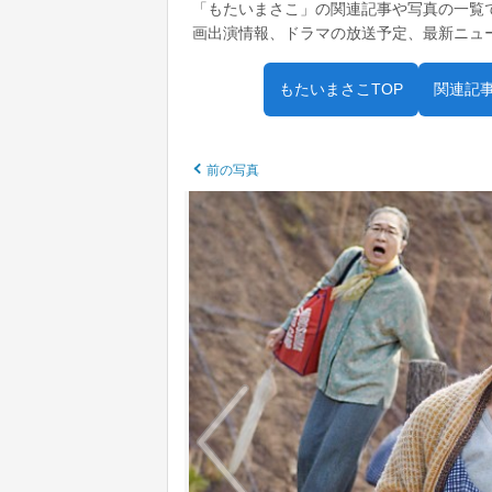
「もたいまさこ」の関連記事や写真の一覧
画出演情報、ドラマの放送予定、最新ニュ
もたいまさこTOP
関連記
前の写真