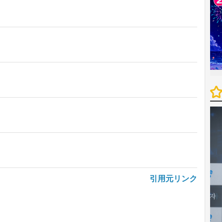
引用元リンク