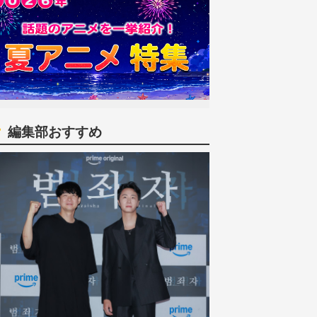
編集部おすすめ