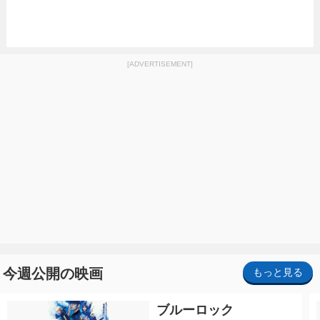
[ADVERTISEMENT]
今週公開の映画
もっと見る
ブルーロック