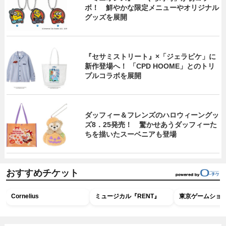
ボ！ 鮮やかな限定メニューやオリジナル
グッズを展開
『セサミストリート』×「ジェラピケ」に
新作登場へ！ 「CPD HOOME」とのトリ
プルコラボを展開
ダッフィー＆フレンズのハロウィーングッ
ズ8．25発売！ 驚かせあうダッフィーた
ちを描いたスーベニアも登場
おすすめチケット
Cornelius
ミュージカル『RENT』
東京ゲームショウ2