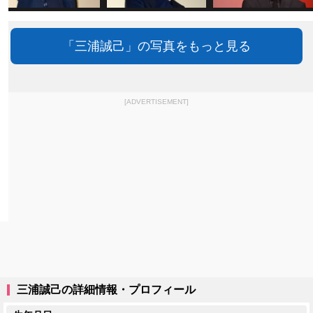
「三浦誠己」の写真をもっと見る
[ADVERTISEMENT]
三浦誠己の詳細情報・プロフィール