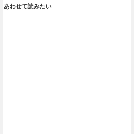
あわせて読みたい