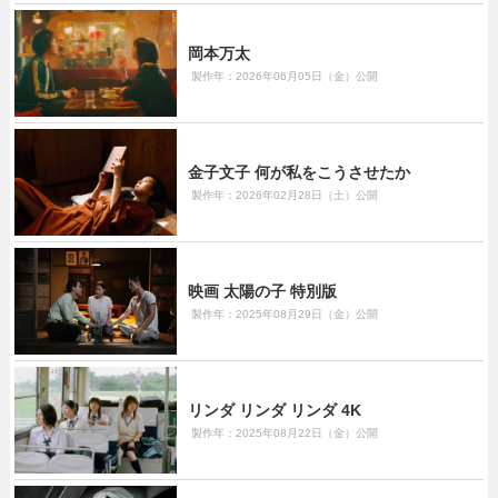
岡本万太
製作年：2026年06月05日（金）公開
金子文子 何が私をこうさせたか
製作年：2026年02月28日（土）公開
映画 太陽の子 特別版
製作年：2025年08月29日（金）公開
リンダ リンダ リンダ 4K
製作年：2025年08月22日（金）公開