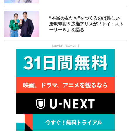
“本当の友だち”をつくるのは難しい
唐沢寿明＆広瀬アリスが『トイ・スト
ーリー５』を語る
[ADVERTISEMENT]