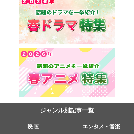
ジャンル別記事一覧
映画
エンタメ・音楽