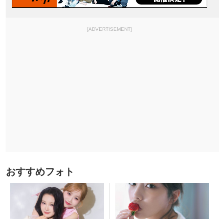
[ADVERTISEMENT]
おすすめフォト