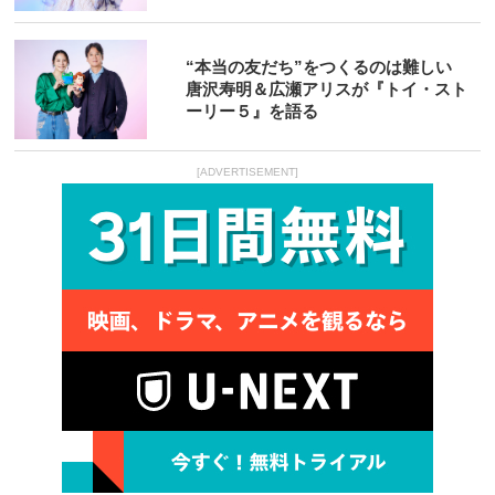
“本当の友だち”をつくるのは難しい
唐沢寿明＆広瀬アリスが『トイ・スト
ーリー５』を語る
[ADVERTISEMENT]