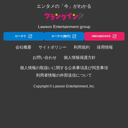
エンタメの「今」がわかる
Lawson Entertainment group
ローチケ
ローチケ[旅行]
HMV&BOOKS
会社概要
サイトポリシー
利用規約
採用情報
お問い合わせ
個人情報保護方針
個人情報の取扱いに関する公表事項及び同意事項
利用者情報の外部送信について
Copyright © Lawson Entertainment, Inc.