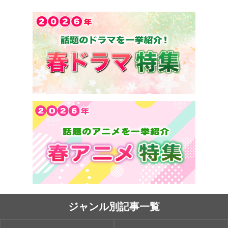
ジャンル別記事一覧