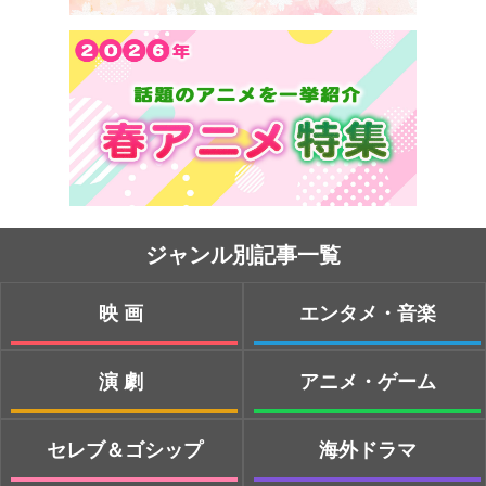
ジャンル別記事一覧
映画
エンタメ・音楽
演劇
アニメ・ゲーム
セレブ＆ゴシップ
海外ドラマ