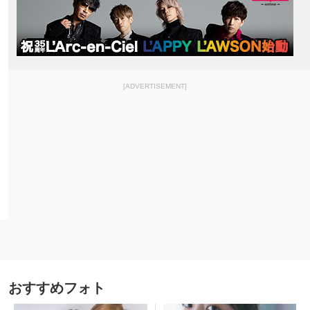
[ADVERTISEMENT]
おすすめフォト