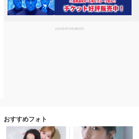
[ADVERTISEMENT]
おすすめフォト