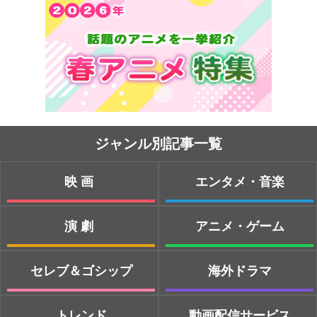
ジャンル別記事一覧
映画
エンタメ・音楽
演劇
アニメ・ゲーム
セレブ＆ゴシップ
海外ドラマ
トレンド
動画配信サービス