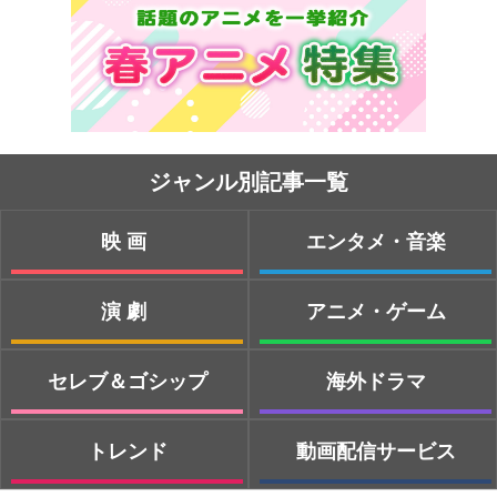
ジャンル別記事一覧
映画
エンタメ・音楽
演劇
アニメ・ゲーム
セレブ＆ゴシップ
海外ドラマ
トレンド
動画配信サービス