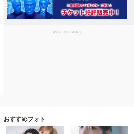
[ADVERTISEMENT]
おすすめフォト