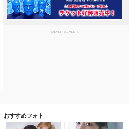
[ADVERTISEMENT]
おすすめフォト