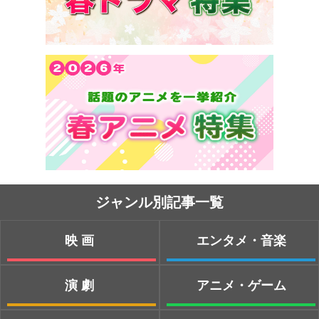
ジャンル別記事一覧
映画
エンタメ・音楽
演劇
アニメ・ゲーム