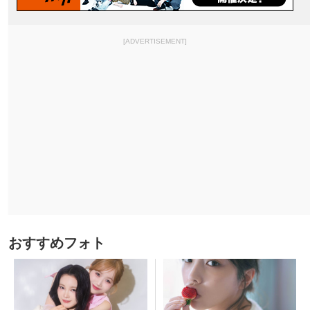
[ADVERTISEMENT]
おすすめフォト