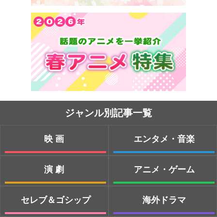
ジャンル別記事一覧
映画
エンタメ・音楽
演劇
アニメ・ゲーム
セレブ＆ゴシップ
海外ドラマ