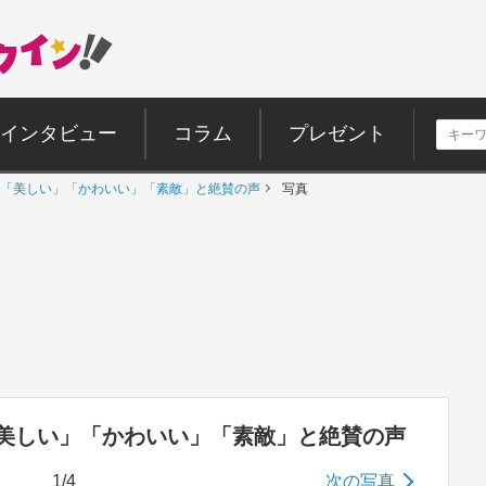
インタビュー
コラム
プレゼント
デ 「美しい」「かわいい」「素敵」と絶賛の声
写真
「美しい」「かわいい」「素敵」と絶賛の声
1/4
次の写真