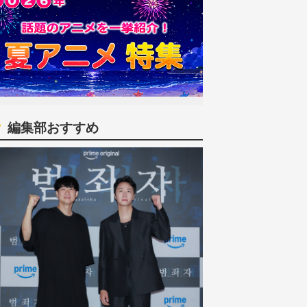
編集部おすすめ