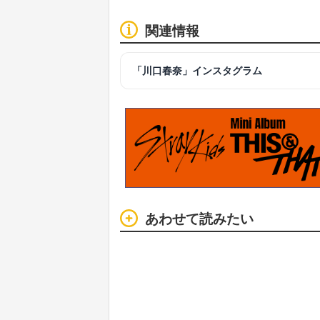
関連情報
「川口春奈」インスタグラム
あわせて読みたい