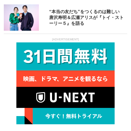
“本当の友だち”をつくるのは難しい
唐沢寿明＆広瀬アリスが『トイ・スト
ーリー５』を語る
[ADVERTISEMENT]