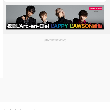
[ADVERTISEMENT]