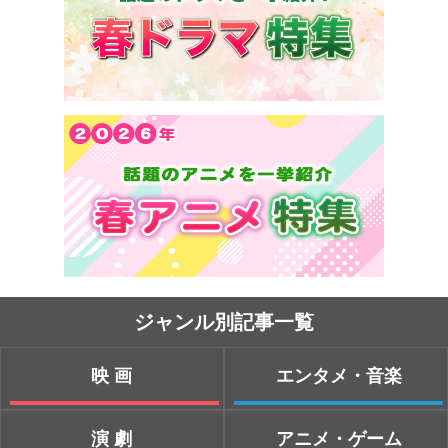
ジャンル別記事一覧
映画
エンタメ・音楽
演劇
アニメ・ゲーム