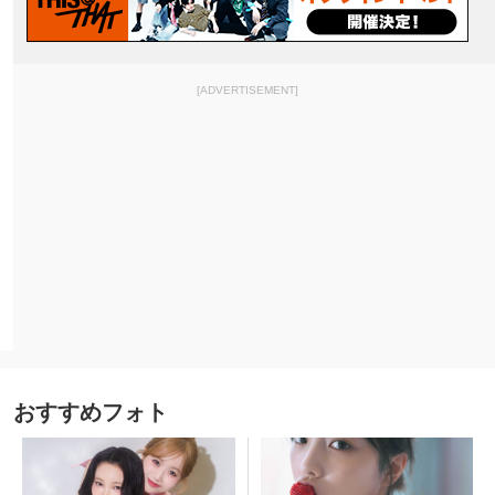
[ADVERTISEMENT]
おすすめフォト