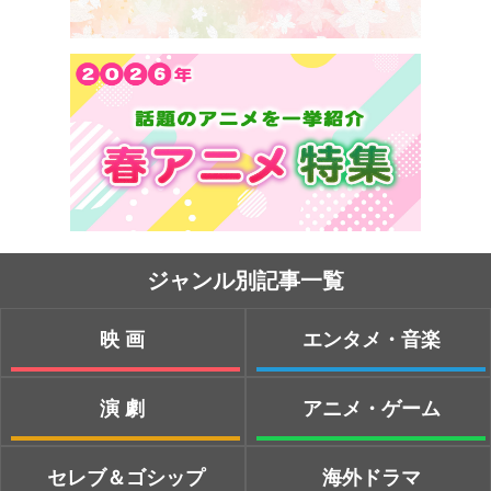
ジャンル別記事一覧
映画
エンタメ・音楽
演劇
アニメ・ゲーム
セレブ＆ゴシップ
海外ドラマ