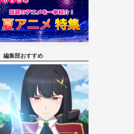
編集部おすすめ