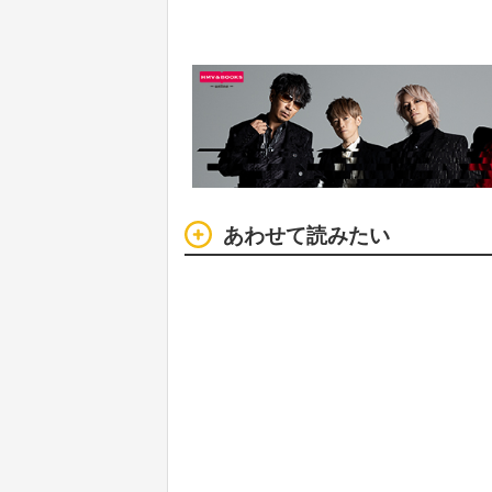
あわせて読みたい