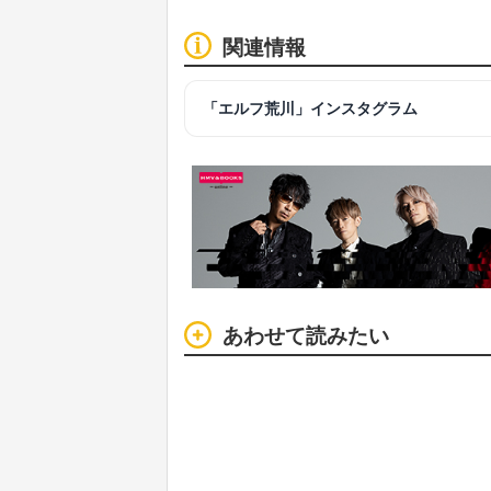
関連情報
「エルフ荒川」インスタグラム
あわせて読みたい