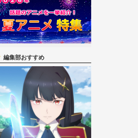
編集部おすすめ