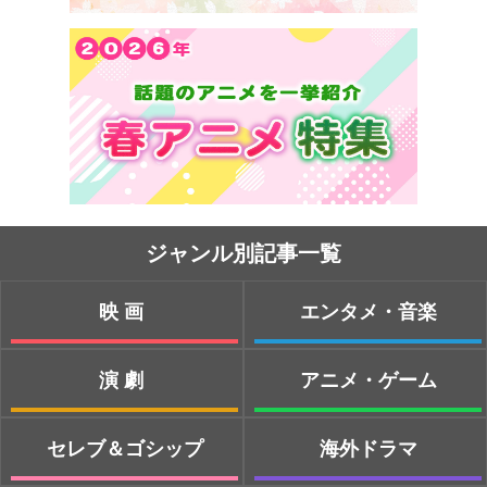
ジャンル別記事一覧
映画
エンタメ・音楽
演劇
アニメ・ゲーム
セレブ＆ゴシップ
海外ドラマ