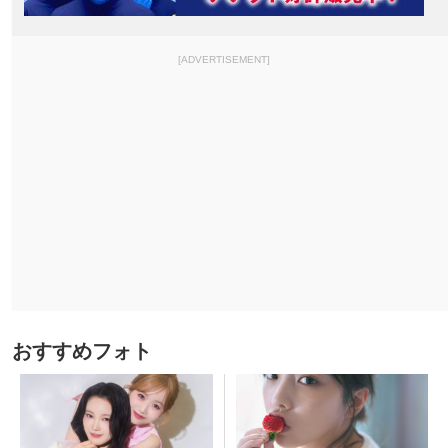
[ADVERTISEMENT]
おすすめフォト