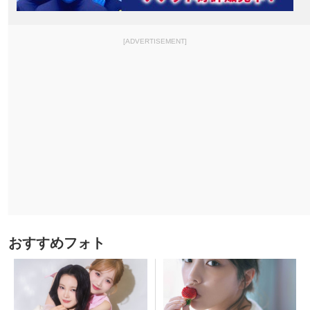
[ADVERTISEMENT]
おすすめフォト