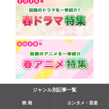
ジャンル別記事一覧
映画
エンタメ・音楽