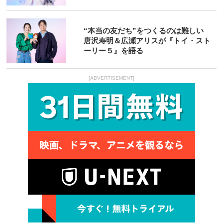
“本当の友だち”をつくるのは難しい
唐沢寿明＆広瀬アリスが『トイ・スト
ーリー５』を語る
[ADVERTISEMENT]