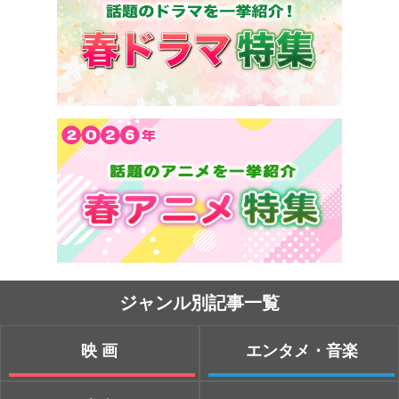
ジャンル別記事一覧
映画
エンタメ・音楽