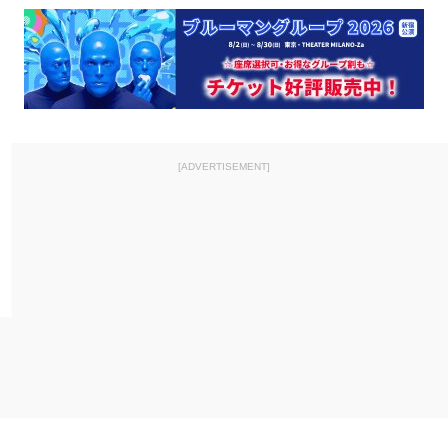
[ADVERTISEMENT]