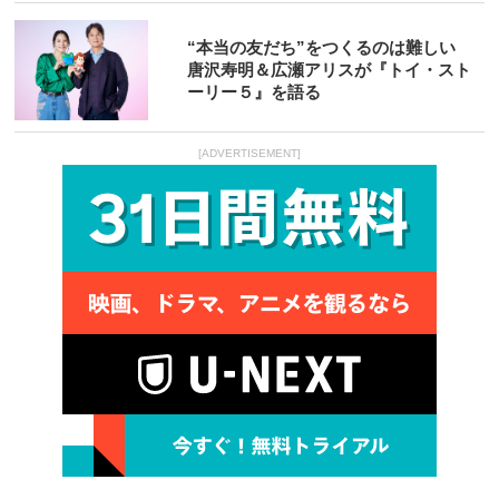
“本当の友だち”をつくるのは難しい
唐沢寿明＆広瀬アリスが『トイ・スト
ーリー５』を語る
[ADVERTISEMENT]