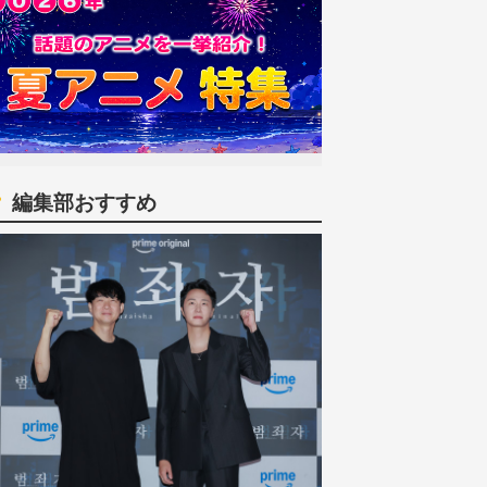
編集部おすすめ