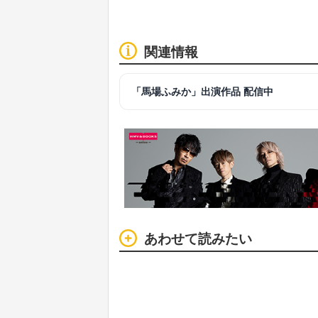
関連情報
「馬場ふみか」出演作品 配信中
あわせて読みたい