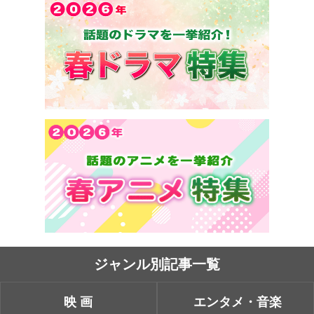
ジャンル別記事一覧
映画
エンタメ・音楽