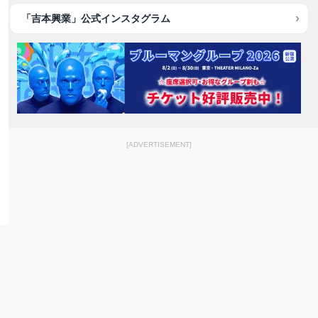
「吉本興業」公式インスタグラム
[ADVERTISEMENT]