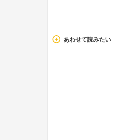
あわせて読みたい