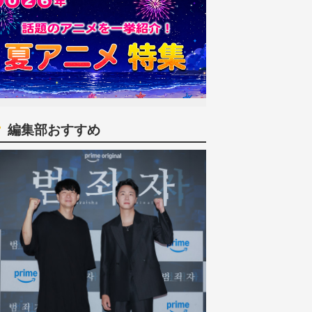
編集部おすすめ