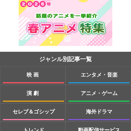
ジャンル別記事一覧
映画
エンタメ・音楽
演劇
アニメ・ゲーム
セレブ＆ゴシップ
海外ドラマ
トレンド
動画配信サービス