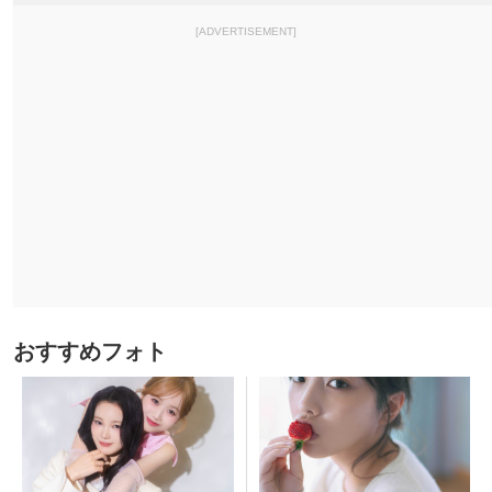
[ADVERTISEMENT]
おすすめフォト