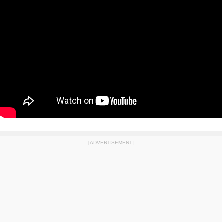
[ADVERTISEMENT]