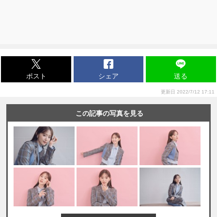
ポスト
シェア
送る
更新日 2022/7/12 17:11
この記事の写真を見る