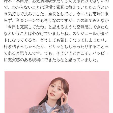
鈴木：私自身、お芝居経験がたくさんあるわけではないの
で、わからないことは現場で素直に教えていただこうとい
う気持ちで挑みました。座長としては、今回のお芝居に限
らず、音楽シーンでもそうなのですが、この組でみんなが
「今日も充実してたね」と思えるような空気感にできたら
なということは心がけていましたね。スケジュールがタイ
トになってくると、どうしても苦しくなってしまったり、
行き詰まっちゃったり、ピリッとしちゃったりすることっ
てあると思うんです。でも、そういうときこそ、ハッピー
に充実感のある現場にできたらなと思っていました。