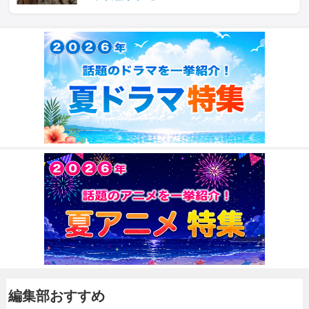
編集部おすすめ