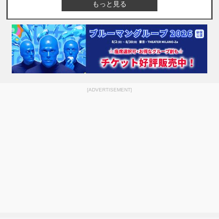
もっと見る
[ADVERTISEMENT]