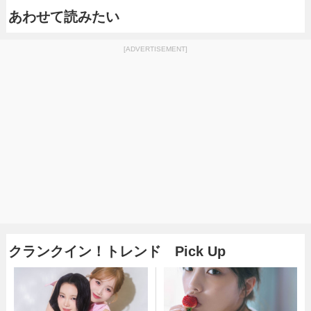
あわせて読みたい
[ADVERTISEMENT]
クランクイン！トレンド Pick Up