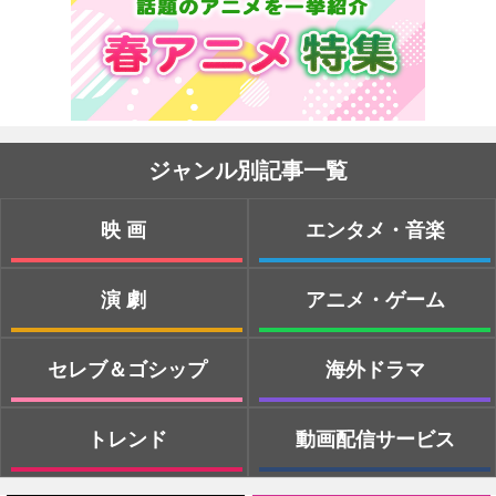
ジャンル別記事一覧
映画
エンタメ・音楽
演劇
アニメ・ゲーム
セレブ＆ゴシップ
海外ドラマ
トレンド
動画配信サービス