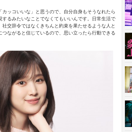
「カッコいいな」と思うので、自分自身もそうなれたら
現するみたいなことでなくてもいいんです。日常生活で
、社交辞令ではなくきちんと約束を果たせるような人と
につながると信じているので、思い立ったら行動できる