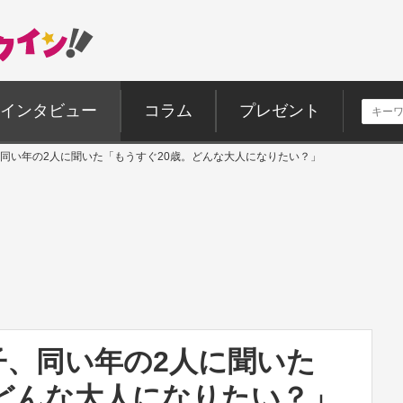
インタビュー
コラム
プレゼント
同い年の2人に聞いた「もうすぐ20歳。どんな大人になりたい？」
子、同い年の2人に聞いた
。どんな大人になりたい？」