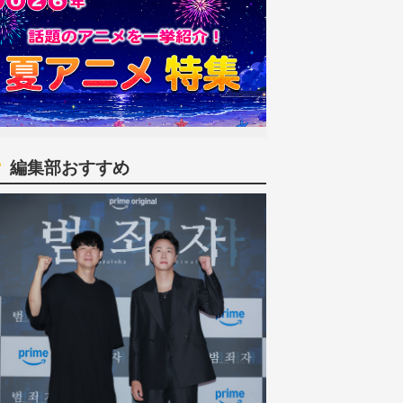
編集部おすすめ