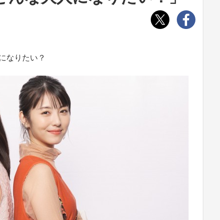
人になりたい？