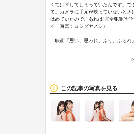
くてはずしてしまっていたんです。で
て。カメラに手元が映っていないとき
はめていたので、あれは“完全犯罪”だ
イ 写真：ヨシダヤスシ）
映画『思い、思われ、ふり、ふられ』
この記事の写真を見る