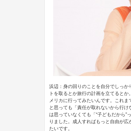
浜辺：身の回りのことを自分でしっか
トを取るとか旅行の計画を立てるとか
メリカに行ってみたいんです。これま
と思っても「責任が取れないから行け
は思っていなくても「“子どもだから”
りました。成人すればもっと自由が広
たいです。