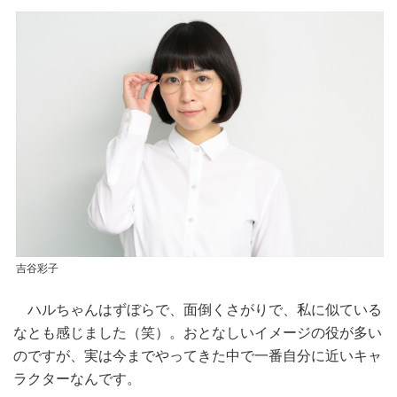
吉谷彩子
ハルちゃんはずぼらで、面倒くさがりで、私に似ている
なとも感じました（笑）。おとなしいイメージの役が多い
のですが、実は今までやってきた中で一番自分に近いキャ
ラクターなんです。