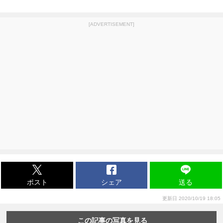
[ADVERTISEMENT]
ポスト
シェア
送る
更新日 2020/10/19 18:05
この記事の写真を見る