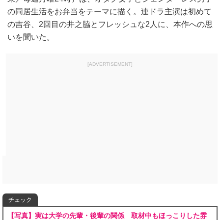
の同居生活をお弁当をテーマに描く。連ドラ主演は初めて
の吉谷、2回目の井之脇とフレッシュな2人に、本作への思
いを聞いた。
[ADVERTISEMENT]
チェック
【写真】実は大学の先輩・後輩の関係 取材中もほっこりした雰