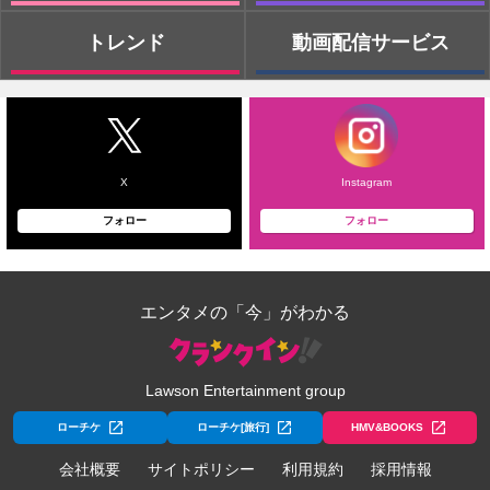
トレンド
動画配信サービス
X
Instagram
フォロー
フォロー
エンタメの「今」がわかる
Lawson Entertainment group
ローチケ
ローチケ[旅行]
HMV&BOOKS
会社概要
サイトポリシー
利用規約
採用情報