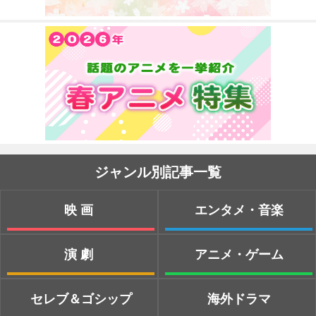
ジャンル別記事一覧
映画
エンタメ・音楽
演劇
アニメ・ゲーム
セレブ＆ゴシップ
海外ドラマ