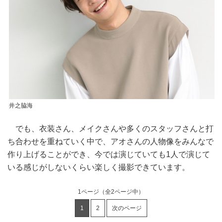
井之脇海
でも、衣装さん、メイクさんや多くのスタッフさんと打
ち合わせを重ねていく中で、アオさんの人物像をみんなで
作り上げることができ、今では演じていても1人で演じて
いる感じがしないくらい楽しく撮影できています。
1ページ
（全2ページ中）
1
2
次のページ