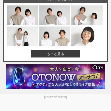
もっと見る
[ADVERTISEMENT]