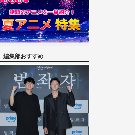
編集部おすすめ