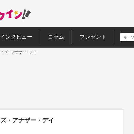
インタビュー
コラム
プレゼント
・イズ・アナザー・デイ
イズ・アナザー・デイ