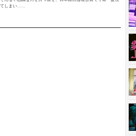
てしまい……