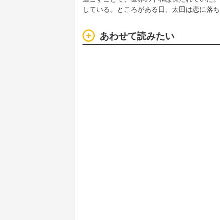
している。ところがある日、太田は恋に落ち
あわせて読みたい